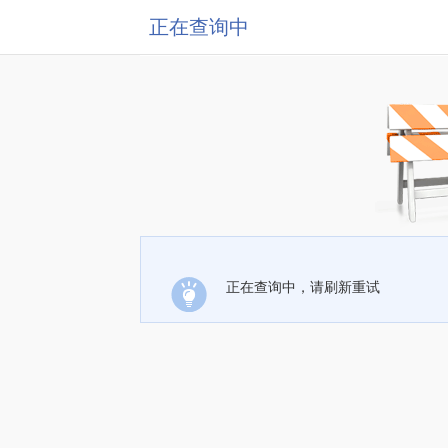
正在查询中
正在查询中，请刷新重试