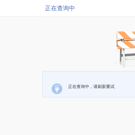
正在查询中
正在查询中，请刷新重试