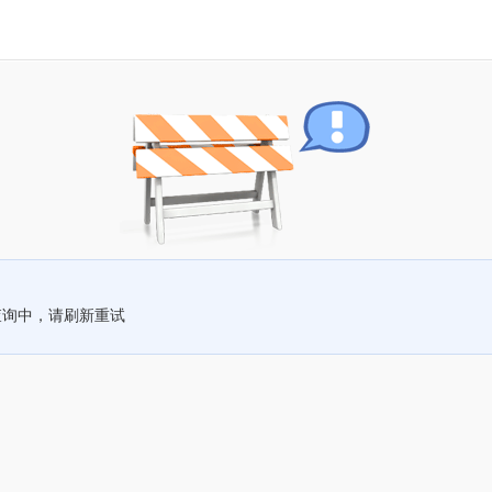
查询中，请刷新重试