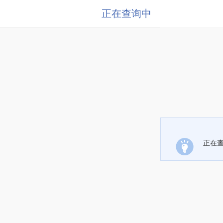
正在查询中
正在