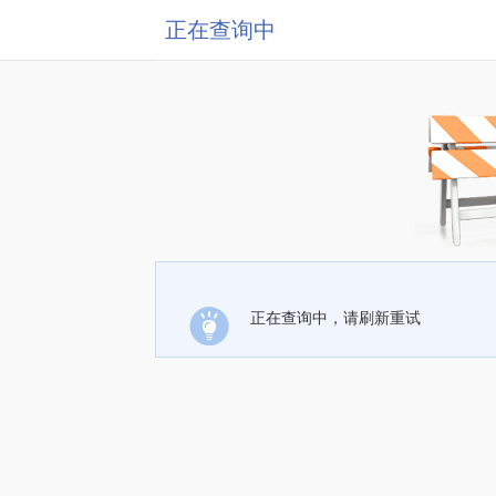
正在查询中
正在查询中，请刷新重试