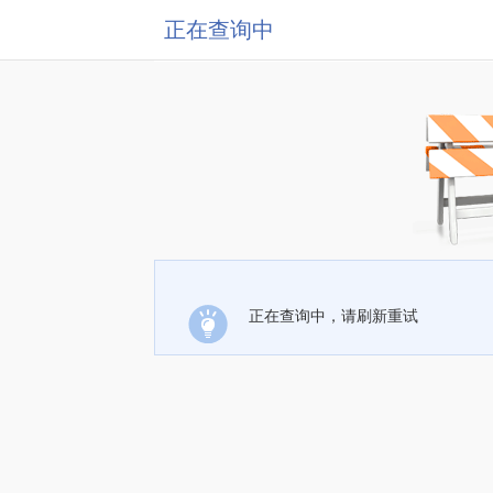
正在查询中
正在查询中，请刷新重试