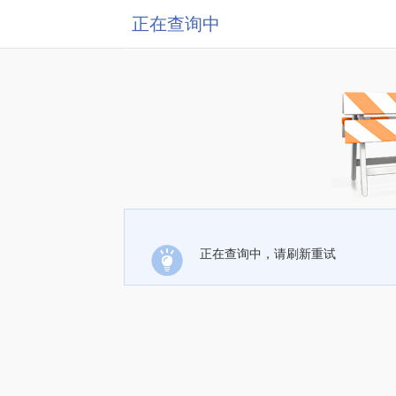
正在查询中
正在查询中，请刷新重试