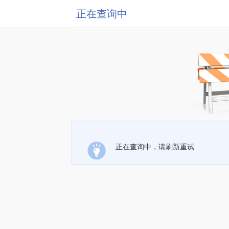
正在查询中
正在查询中，请刷新重试