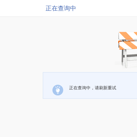
正在查询中
正在查询中，请刷新重试